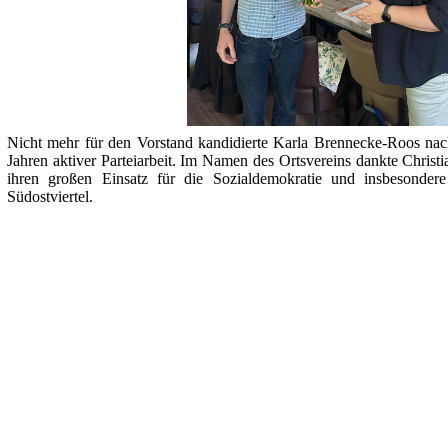
Nicht mehr für den Vorstand kandidierte Karla Brennecke-Roos nac
Jahren aktiver Parteiarbeit. Im Namen des Ortsvereins dankte Christia
ihren großen Einsatz für die Sozialdemokratie und insbesondere
Südostviertel.