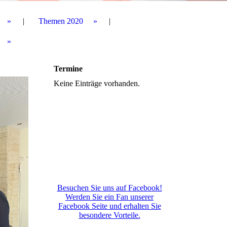
Themen 2020
Termine
Keine Einträge vorhanden.
Besuchen Sie uns auf Facebook!
Werden Sie ein Fan unserer
Facebook Seite und erhalten Sie
besondere Vorteile.