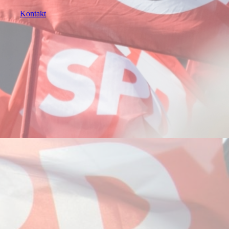
Kontakt