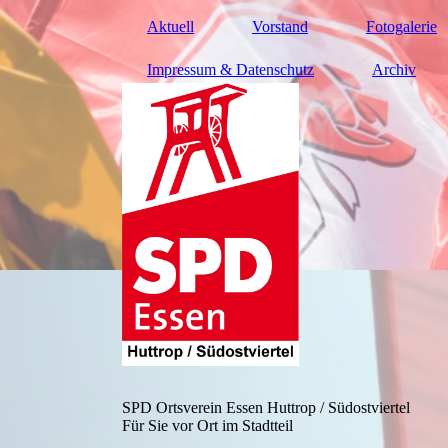
Aktuell
Vorstand
Fotogalerie
Impressum & Datenschutz
Archiv
SPD Ortsverein Essen Huttrop / Südostviertel
Für Sie vor Ort im Stadtteil