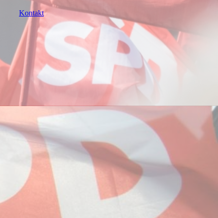
Kontakt