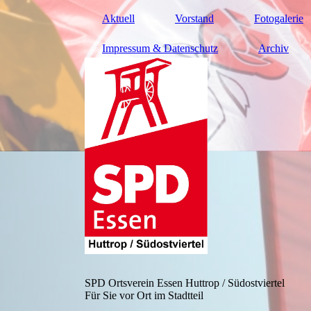
Aktuell
Vorstand
Fotogalerie
Impressum & Datenschutz
Archiv
SPD Ortsverein Essen Huttrop / Südostviertel
Für Sie vor Ort im Stadtteil