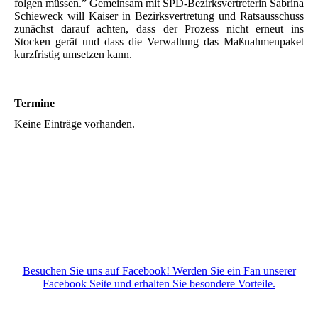
folgen müssen.” Gemeinsam mit SPD-Bezirksvertreterin Sabrina
Schieweck will Kaiser in Bezirksvertretung und Ratsausschuss
zunächst darauf achten, dass der Prozess nicht erneut ins
Stocken gerät und dass die Verwaltung das Maßnahmenpaket
kurzfristig umsetzen kann.
Termine
Keine Einträge vorhanden.
Besuchen Sie uns auf Facebook! Werden Sie ein Fan unserer
Facebook Seite und erhalten Sie besondere Vorteile.