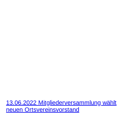
13.06.2022 Mitgliederversammlung wählt
neuen Ortsvereinsvorstand