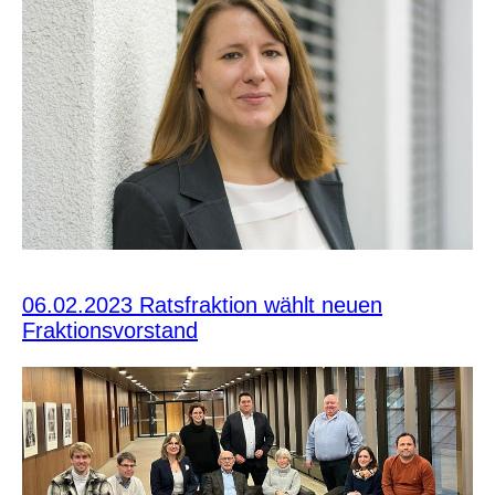
06.02.2023 Ratsfraktion wählt neuen
Fraktionsvorstand