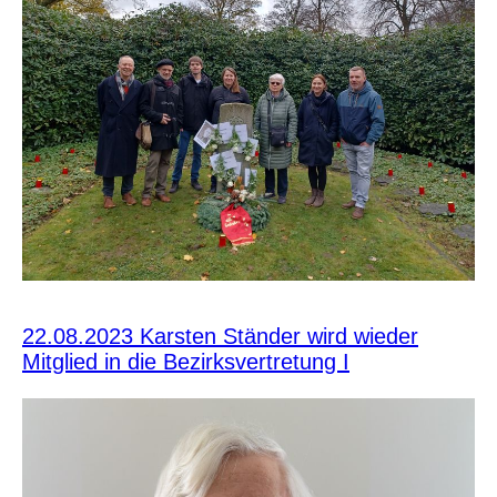
22.08.2023 Karsten Ständer wird wieder
Mitglied in die Bezirksvertretung I