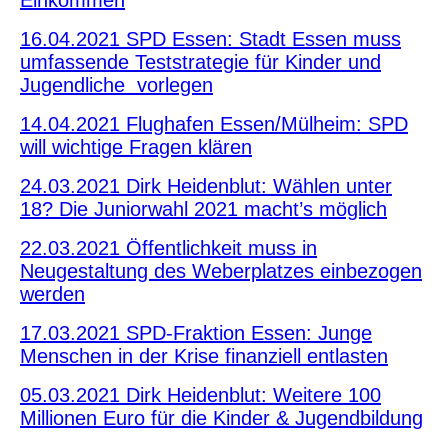
Einkommen
16.04.2021 SPD Essen: Stadt Essen muss
umfassende Teststrategie für Kinder und
Jugendliche vorlegen
14.04.2021 Flughafen Essen/Mülheim: SPD
will wichtige Fragen klären
24.03.2021 Dirk Heidenblut: Wählen unter
18? Die Juniorwahl 2021 macht’s möglich
22.03.2021 Öffentlichkeit muss in
Neugestaltung des Weberplatzes einbezogen
werden
17.03.2021 SPD-Fraktion Essen: Junge
Menschen in der Krise finanziell entlasten
05.03.2021 Dirk Heidenblut: Weitere 100
Millionen Euro für die Kinder & Jugendbildung