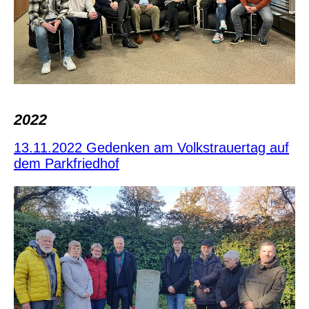
2022
13.11.2022 Gedenken am Volkstrauertag auf
dem Parkfriedhof