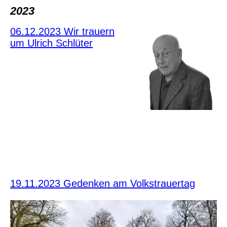
2023
06.12.2023 Wir trauern
um Ulrich Schlüter
19.11.2023 Gedenken am Volkstrauertag