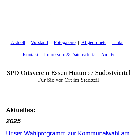
Aktuell
Vorstand
Fotogalerie
Abgeordnete
Links
Kontakt
Impressum & Datenschutz
Archiv
SPD Ortsverein Essen Huttrop / Südostviertel
Für Sie vor Ort im Stadtteil
Aktuelles:
2025
Unser Wahlprogramm zur Kommunalwahl am