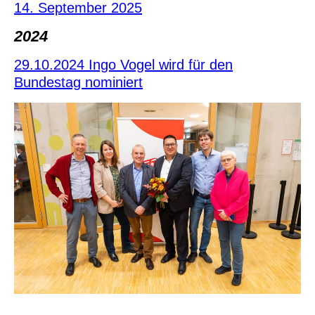
14. September 2025
2024
29.10.2024 Ingo Vogel wird für den
Bundestag nominiert