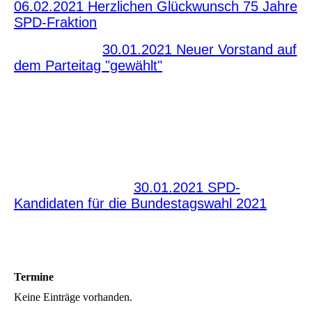
06.02.2021 Herzlichen Glückwunsch 75 Jahre
SPD-Fraktion
30.01.2021 Neuer Vorstand auf
dem Parteitag "gewählt"
30.01.2021 SPD-
Kandidaten für die Bundestagswahl 2021
Termine
Keine Einträge vorhanden.