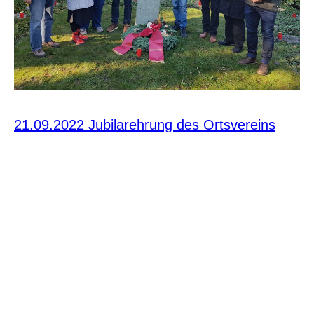
21.09.2022 Jubilarehrung des Ortsvereins