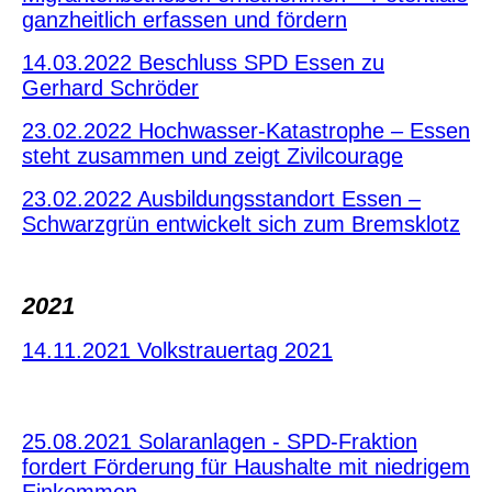
ganzheitlich erfassen und fördern
14.03.2022 Beschluss SPD Essen zu
Gerhard Schröder
23.02.2022 ​Hochwasser-Katastrophe – Essen
steht zusammen und zeigt Zivilcourage
23.02.2022 Ausbildungsstandort Essen –
Schwarzgrün entwickelt sich zum Bremsklotz
2021
14.11.2021 Volkstrauertag 2021
25.08.2021 Solaranlagen - SPD-Fraktion
fordert Förderung für Haushalte mit niedrigem