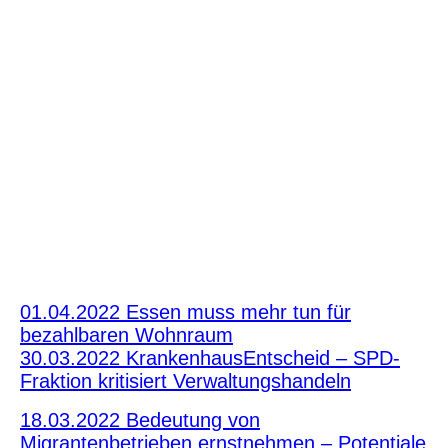
01.04.2022 Essen muss mehr tun für
bezahlbaren Wohnraum
30.03.2022 KrankenhausEntscheid – SPD-
Fraktion kritisiert Verwaltungshandeln
18.03.2022 Bedeutung von
Migrantenbetrieben ernstnehmen – Potentiale